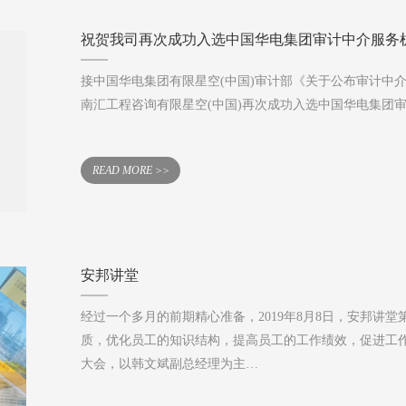
祝贺我司再次成功入选中国华电集团审计中介服务
接中国华电集团有限星空(中国)审计部《关于公布审计中介机构
南汇工程咨询有限星空(中国)再次成功入选中国华电集团
READ MORE >>
安邦讲堂
经过一个多月的前期精心准备，2019年8月8日，安邦讲
质，优化员工的知识结构，提高员工的工作绩效，促进工作的
大会，以韩文斌副总经理为主…