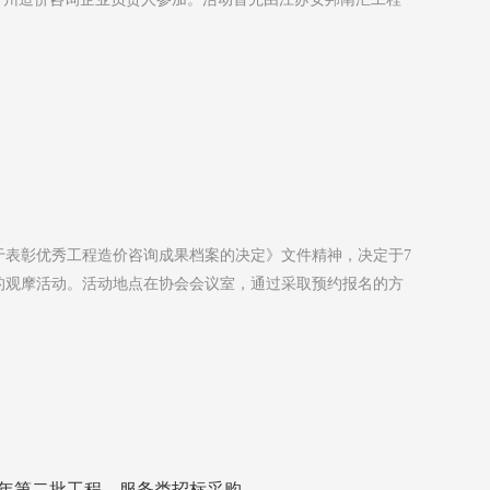
关于表彰优秀工程造价咨询成果档案的决定》文件精神，决定于7
的观摩活动。活动地点在协会会议室，通过采取预约报名的方
18年第二批工程、服务类招标采购…