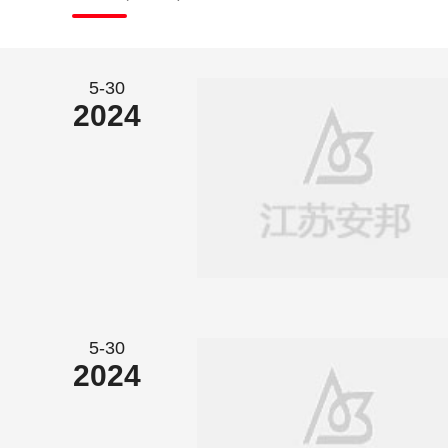
5-30
2024
5-30
2024