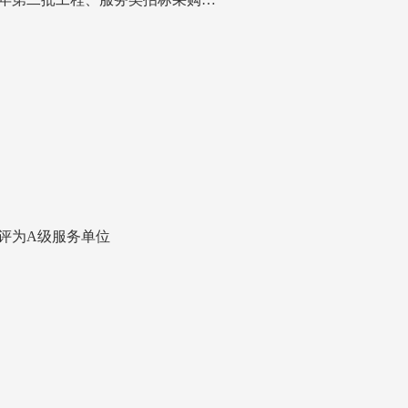
)评为A级服务单位