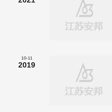
10-11
2019