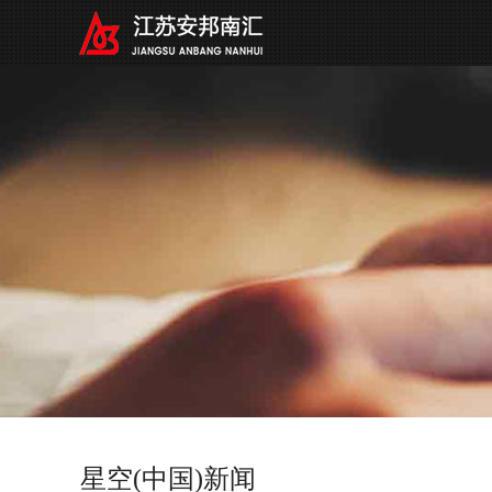
星空(中国)新闻