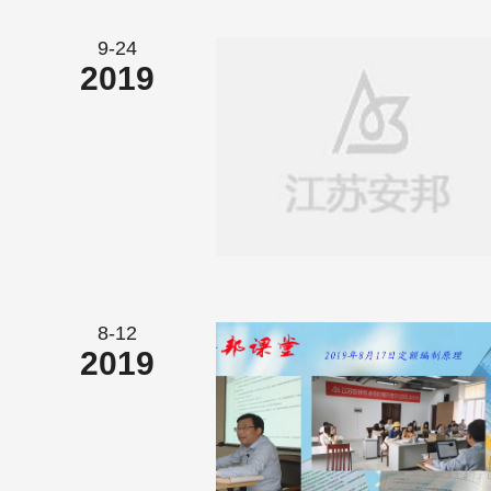
9-24
2019
8-12
2019